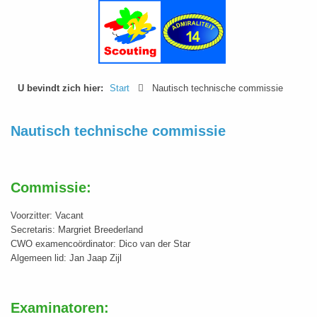
U bevindt zich hier:
Start
Nautisch technische commissie
Nautisch technische commissie
Commissie:
Voorzitter: Vacant
Secretaris: Margriet Breederland
CWO examencoördinator: Dico van der Star
Algemeen lid: Jan Jaap Zijl
Examinatoren
: